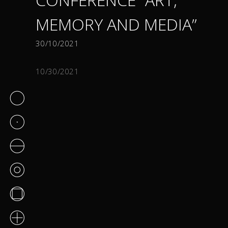
MEMORY AND MEDIA”
30/10/2021
10/30/2021