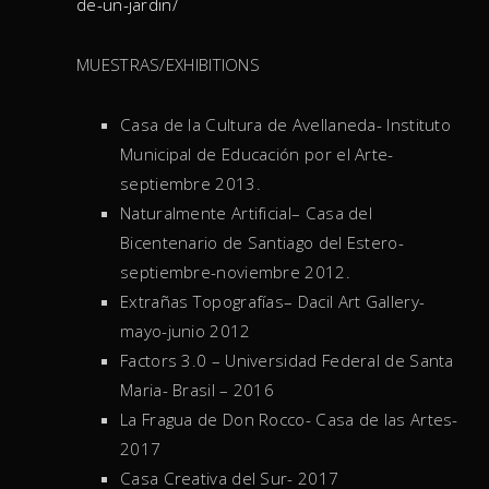
de-un-jardin/
MUESTRAS/EXHIBITIONS
Casa de la Cultura de Avellaneda- Instituto
Municipal de Educación por el Arte-
septiembre 2013.
Naturalmente Artificial– Casa del
Bicentenario de Santiago del Estero-
septiembre-noviembre 2012.
Extrañas Topografías– Dacil Art Gallery-
mayo-junio 2012
Factors 3.0 – Universidad Federal de Santa
Maria- Brasil – 2016
La Fragua de Don Rocco- Casa de las Artes-
2017
Casa Creativa del Sur- 2017