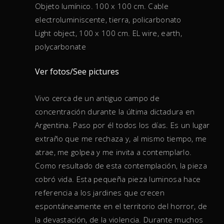
Objeto lumínico. 100 x 100 cm. Cable
electroluminiscente, tierra, policarbonato
Light object, 100 x 100 cm. EL wire, earth,
polycarbonate
Ver fotos/See pictures
Vivo cerca de un antiguo campo de
concentración durante la última dictadura en
Argentina. Paso por él todos los días. Es un lugar
extraño que me rechaza y, al mismo tiempo, me
atrae, me golpea y me invita a contemplarlo.
Como resultado de esta contemplación, la pieza
cobró vida. Esta pequeña pieza luminosa hace
referencia a los jardines que crecen
espontáneamente en el territorio del horror, de
la devastación, de la violencia. Durante muchos