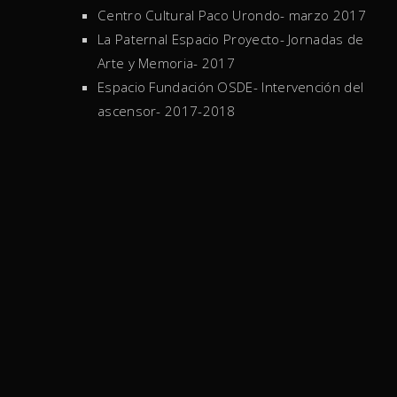
Centro Cultural Paco Urondo- marzo 2017
La Paternal Espacio Proyecto- Jornadas de
Arte y Memoria- 2017
Espacio Fundación OSDE- Intervención del
ascensor- 2017-2018