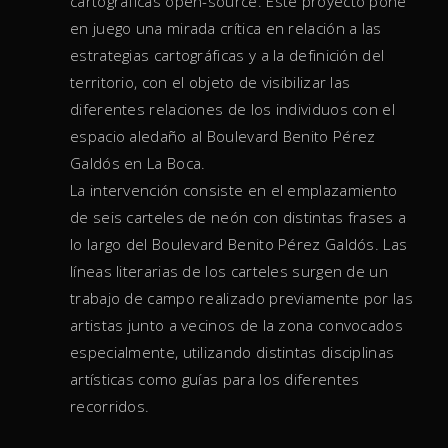
cartográficas open-source. Este proyecto pone
en juego una mirada crítica en relación a las
estrategias cartográficas y a la definición del
territorio, con el objeto de visibilizar las
diferentes relaciones de los individuos con el
espacio aledaño al Boulevard Benito Pérez
Galdós en La Boca.
La intervención consiste en el emplazamiento
de seis carteles de neón con distintas frases a
lo largo del Boulevard Benito Pérez Galdós. Las
líneas literarias de los carteles surgen de un
trabajo de campo realizado previamente por las
artistas junto a vecinos de la zona convocados
especialmente, utilizando distintas disciplinas
artísticas como guías para los diferentes
recorridos.