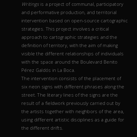
Writings
is a project of communal, participatory
and performative production, and territorial
intervention based on open-source cartographic
strategies. This project involves a critical
approach to cartographic strategies and the
definition of territory, with the aim of making
visible the different relationships of individuals
with the space around the Boulevard Benito
Pérez Galdós in La Boca.
The intervention consists of the placement of
six neon signs with different phrases along the
street. The literary lines of the signs are the
result of a fieldwork previously carried out by
the artists together with neighbors of the area,
using different artistic disciplines as a guide for
the different drifts.